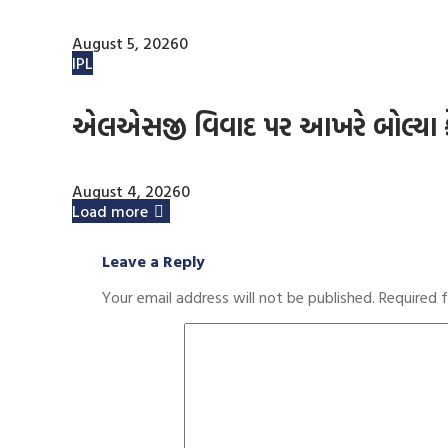
August 5, 2026
0
IPL
એલએસજી વિવાદ પર આખરે બોલ્યા 
August 4, 2026
0
Load more
Leave a Reply
Your email address will not be published.
Required 