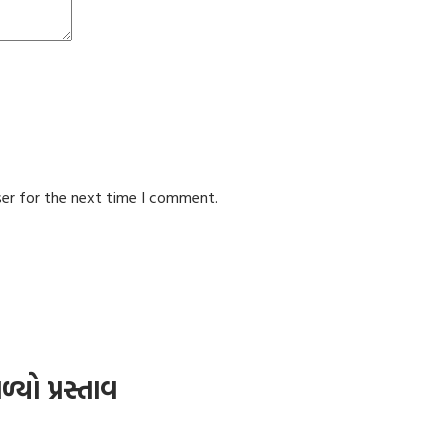
ser for the next time I comment.
યો પ્રસ્તાવ