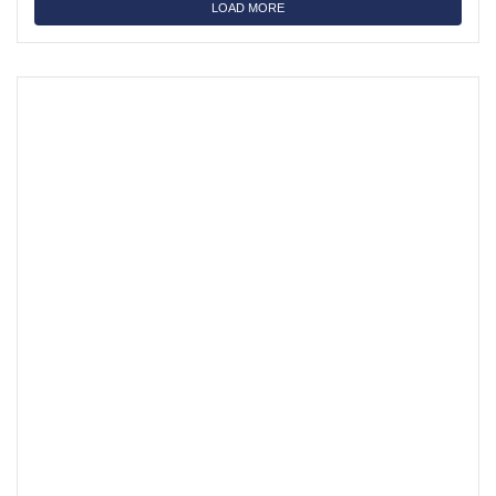
LOAD MORE