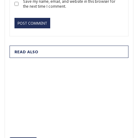
Save my name, email, and website in this browser for
the next time I comment.
READ ALSO