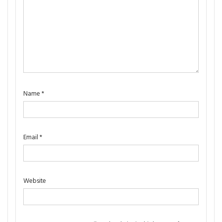
Name
*
Email
*
Website