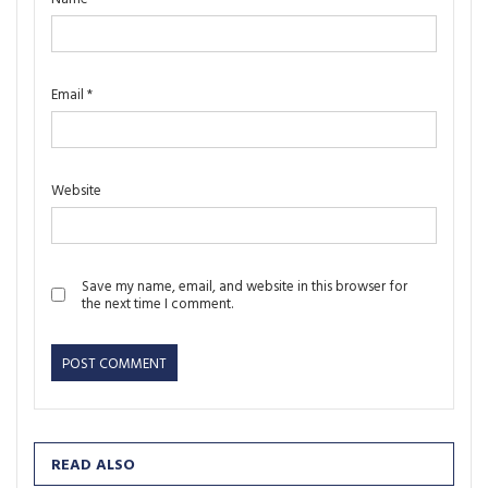
Email
*
Website
Save my name, email, and website in this browser for
the next time I comment.
READ ALSO