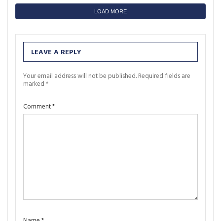
LOAD MORE
LEAVE A REPLY
Your email address will not be published.
Required fields are
marked
*
Comment
*
Name
*