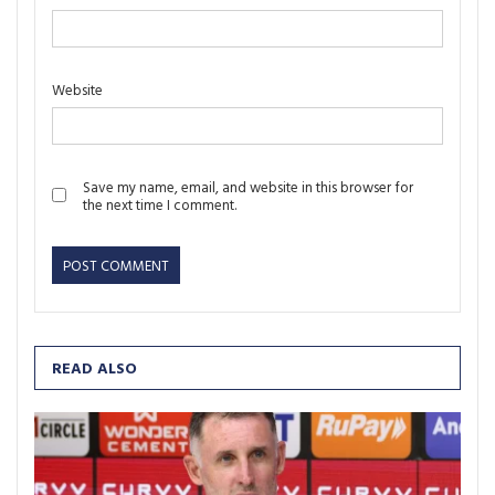
Website
Save my name, email, and website in this browser for
the next time I comment.
READ ALSO