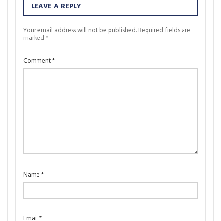
LEAVE A REPLY
Your email address will not be published.
Required fields are
marked
*
Comment
*
Name
*
Email
*