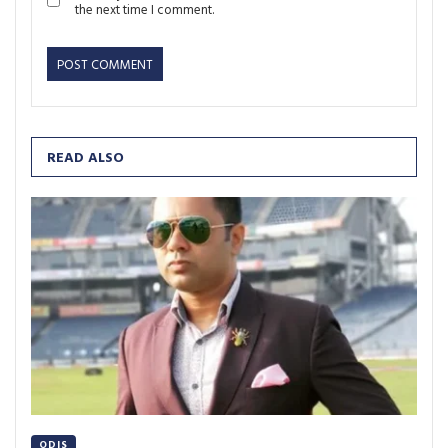
the next time I comment.
READ ALSO
ODIS