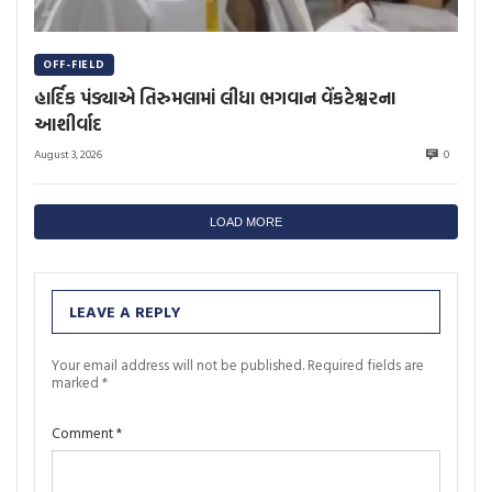
OFF-FIELD
હાર્દિક પંડ્યાએ તિરુમલામાં લીધા ભગવાન વેંકટેશ્વરના
આશીર્વાદ
August 3, 2026
0
LOAD MORE
LEAVE A REPLY
Your email address will not be published.
Required fields are
marked
*
Comment
*