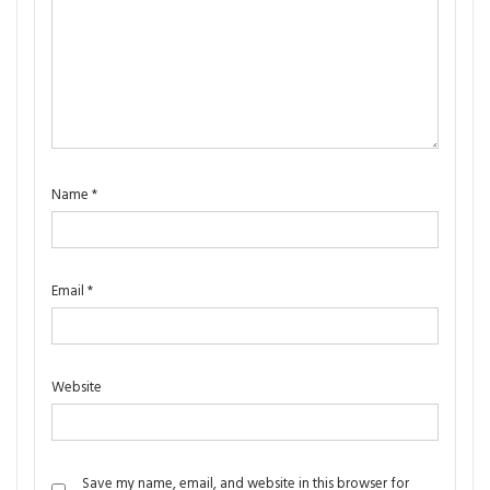
Name
*
Email
*
Website
Save my name, email, and website in this browser for