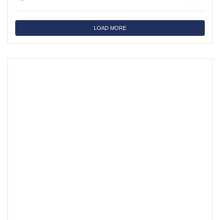
LOAD MORE