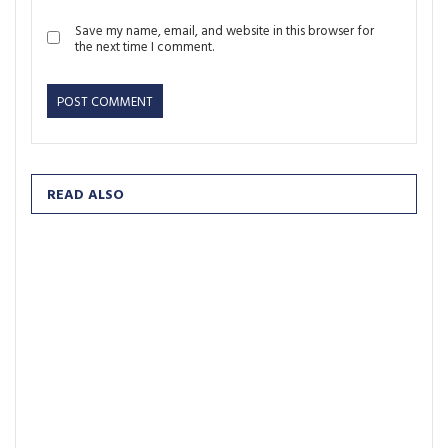
Save my name, email, and website in this browser for
the next time I comment.
READ ALSO