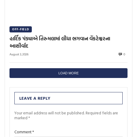
OFF-FIELD
હાર્દિક પંડ્યાએ તિરુમલામાં લીધા ભગવાન વેંકટેશ્વરના
આશીર્વાદ
August 3, 2026
0
LOAD MORE
LEAVE A REPLY
Your email address will not be published.
Required fields are
marked
*
Comment
*