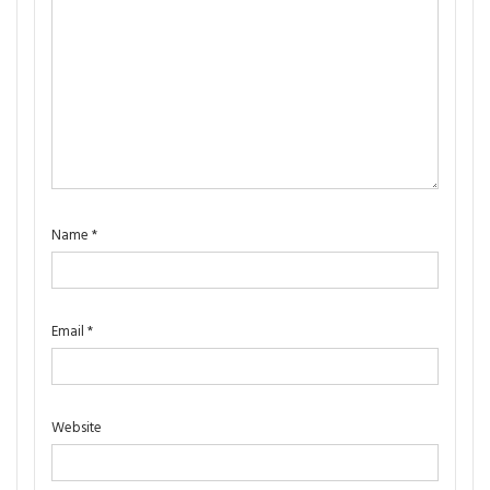
Name
*
Email
*
Website