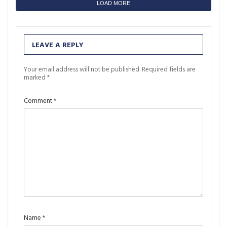
LOAD MORE
LEAVE A REPLY
Your email address will not be published.
Required fields are
marked
*
Comment
*
Name
*