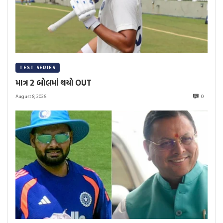
TEST SERIES
માત્ર 2 બોલમાં થયો OUT
August 8, 2026
0