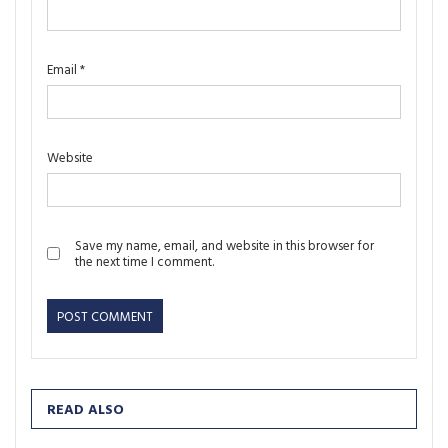
Email
*
Website
Save my name, email, and website in this browser for
the next time I comment.
READ ALSO