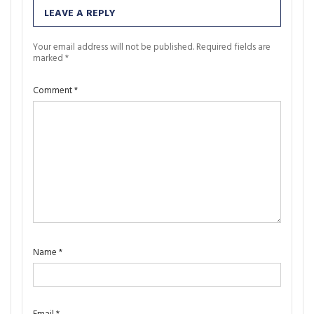
LEAVE A REPLY
Your email address will not be published.
Required fields are
marked
*
Comment
*
Name
*
Email
*