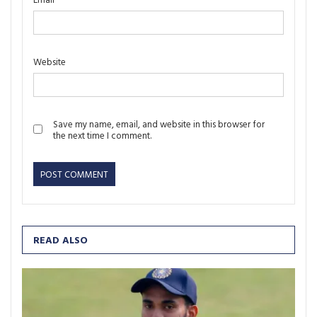
Website
Save my name, email, and website in this browser for
the next time I comment.
READ ALSO