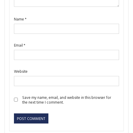
Name
*
Email
*
Website
Save my name, email, and website in this browser for
the next time I comment.