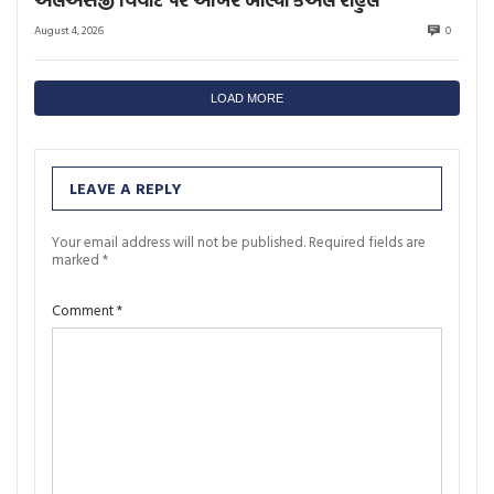
August 4, 2026
0
LOAD MORE
LEAVE A REPLY
Your email address will not be published.
Required fields are
marked
*
Comment
*