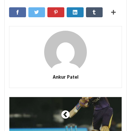
Ankur Patel