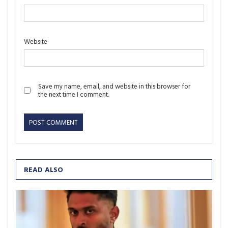
Website
Save my name, email, and website in this browser for
the next time I comment.
READ ALSO