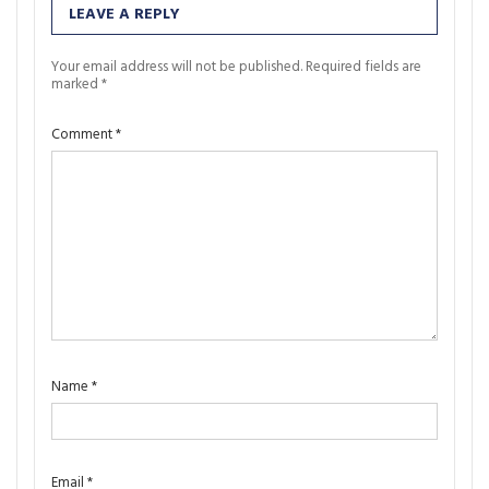
LEAVE A REPLY
Your email address will not be published.
Required fields are
marked
*
Comment
*
Name
*
Email
*