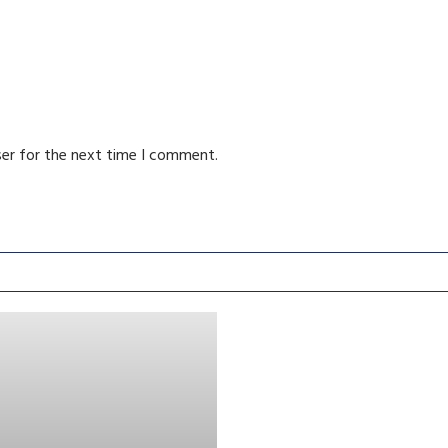
ser for the next time I comment.