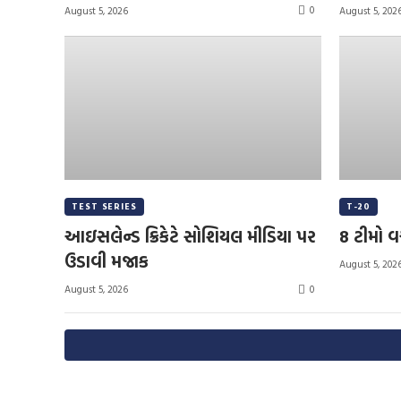
0
August 5, 2026
August 5, 202
TEST SERIES
T-20
આઇસલેન્ડ ક્રિકેટે સોશિયલ મીડિયા પર
8 ટીમો વ
ઉડાવી મજાક
August 5, 202
0
August 5, 2026