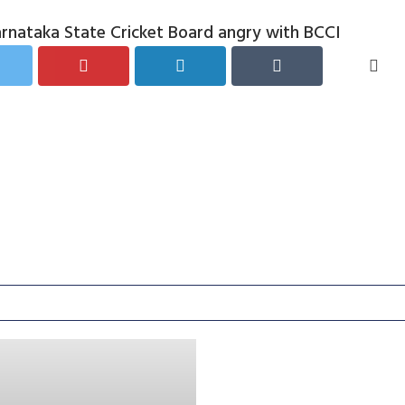
rnataka State Cricket Board angry with BCCI