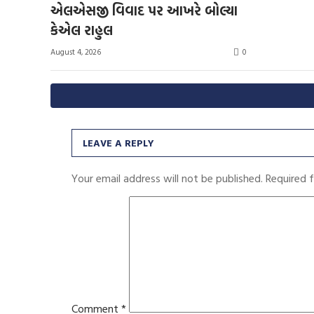
એલએસજી વિવાદ પર આખરે બોલ્યા
કેએલ રાહુલ
0
August 4, 2026
LEAVE A REPLY
Your email address will not be published.
Required 
Comment
*