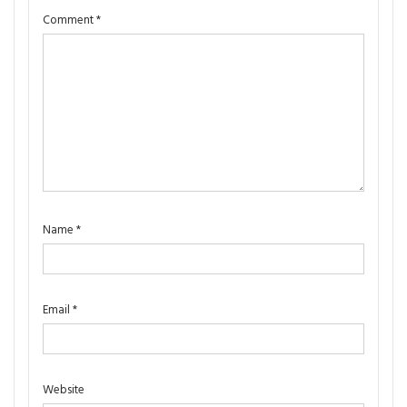
Comment
*
Name
*
Email
*
Website