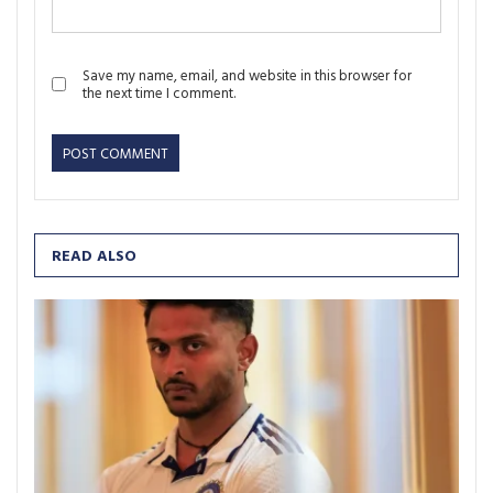
Save my name, email, and website in this browser for
the next time I comment.
READ ALSO