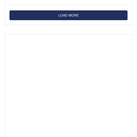
LOAD MORE