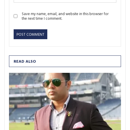
Save my name, email, and website in this browser for
the next time I comment.
READ ALSO