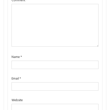
Comment
*
Name
*
Email
*
Website