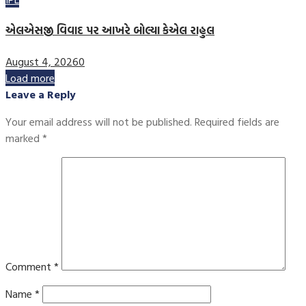
એલએસજી વિવાદ પર આખરે બોલ્યા કેએલ રાહુલ
August 4, 2026
0
Load more
Leave a Reply
Your email address will not be published.
Required fields are
marked
*
Comment
*
Name
*