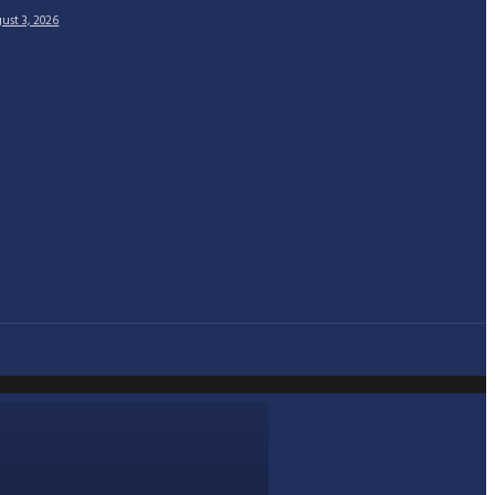
ust 3, 2026