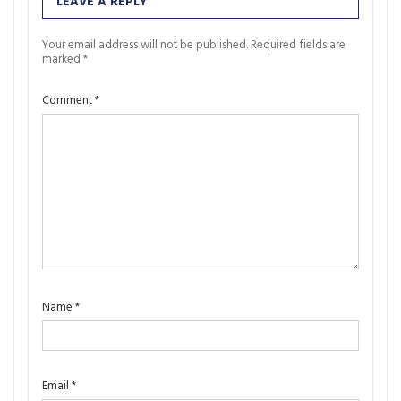
LEAVE A REPLY
Your email address will not be published.
Required fields are
marked
*
Comment
*
Name
*
Email
*