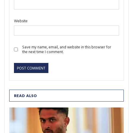
Website
Save my name, email, and website in this browser for
the next time I comment.
READ ALSO