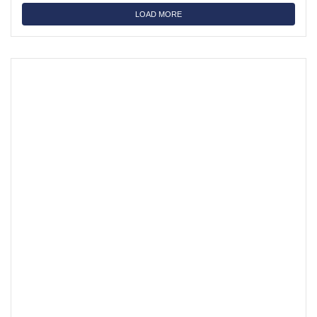
LOAD MORE