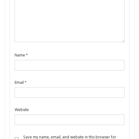
Name
*
Email
*
Website
Save my name, email, and website in this browser for