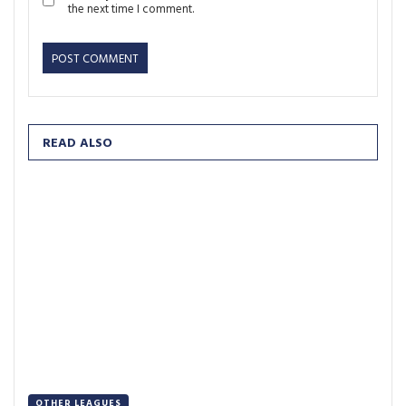
the next time I comment.
READ ALSO
OTHER LEAGUES