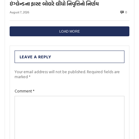
ઇંગ્લેન્ડના ફાસ્ટ બોલરે લીધો નિવૃત્તિનો નિર્ણય
August 7, 2026
0
LOAD MORE
LEAVE A REPLY
Your email address will not be published.
Required fields are
marked
*
Comment
*