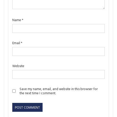
Name
*
Email
*
Website
Save my name, email, and website in this browser for
the next time I comment.