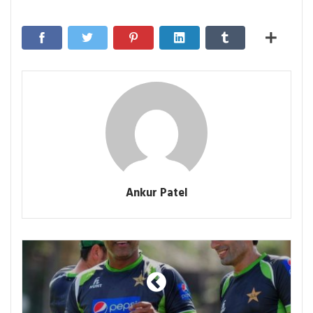
Ankur Patel