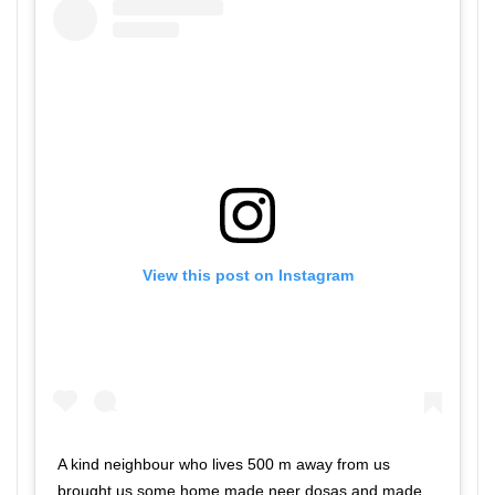
View this post on Instagram
A kind neighbour who lives 500 m away from us
brought us some home made neer dosas and made