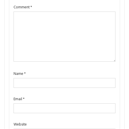
Comment
*
Name
*
Email
*
Website