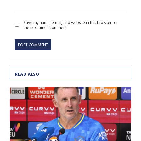
Save my name, email, and website in this browser for
the next time I comment.
READ ALSO