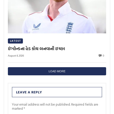
LATEST
ઇંગ્લેન્ડના હેડ કોચ બનવાની ઇચ્છા
August 4, 2026
0
LOAD MORE
LEAVE A REPLY
Your email address will not be published.
Required fields are
marked
*