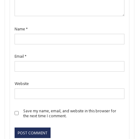
Name
*
Email
*
Website
Save my name, email, and website in this browser for
the next time I comment.