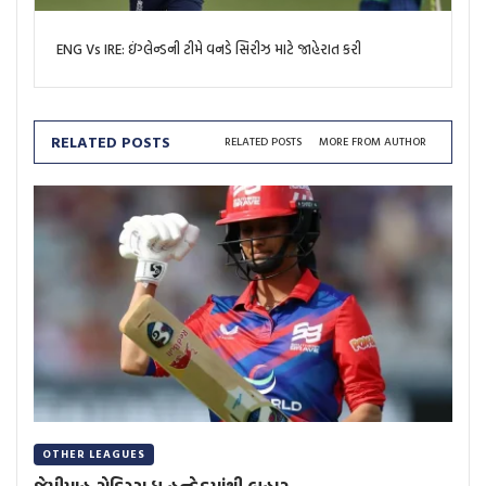
ENG Vs IRE: ઇંગ્લેન્ડની ટીમે વનડે સિરીઝ માટે જાહેરાત કરી
RELATED POSTS
RELATED POSTS
MORE FROM AUTHOR
OTHER LEAGUES