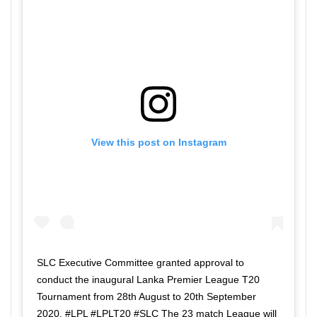
View this post on Instagram
SLC Executive Committee granted approval to
conduct the inaugural Lanka Premier League T20
Tournament from 28th August to 20th September
2020. #LPL #LPLT20 #SLC The 23 match League will