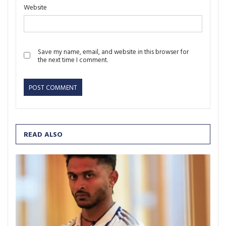
Website
Save my name, email, and website in this browser for
the next time I comment.
READ ALSO