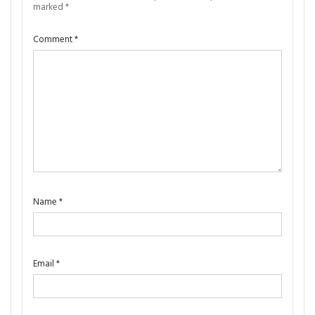
marked
*
Comment
*
Name
*
Email
*