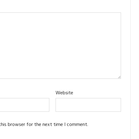
Website
this browser for the next time I comment.