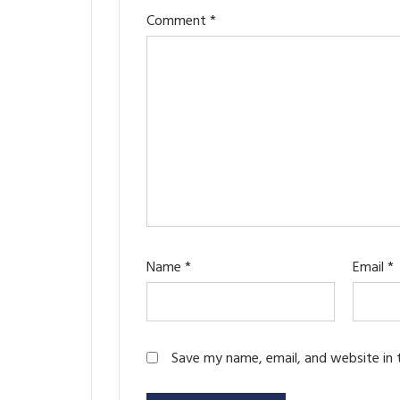
Comment
*
Name
*
Email
*
Save my name, email, and website in 