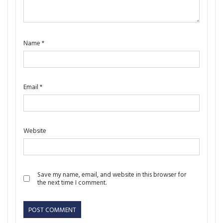
Name
*
Email
*
Website
Save my name, email, and website in this browser for
the next time I comment.