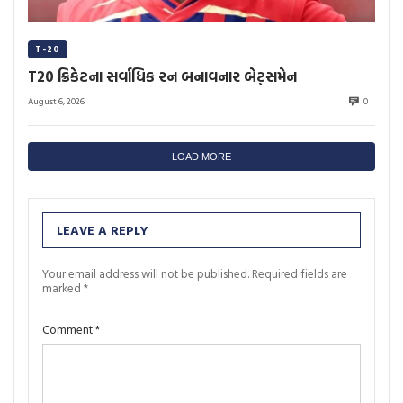
T-20
T20 ક્રિકેટના સર્વાધિક રન બનાવનાર બેટ્સમેન
August 6, 2026
0
LOAD MORE
LEAVE A REPLY
Your email address will not be published.
Required fields are
marked
*
Comment
*