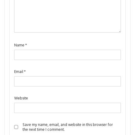
Name
*
Email
*
Website
Save my name, email, and website in this browser for
the next time I comment.