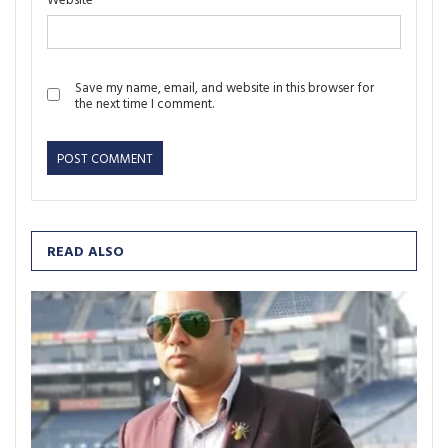
Save my name, email, and website in this browser for
the next time I comment.
READ ALSO