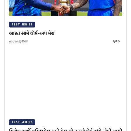
TEST SERIES
ભારત સામે વોર્મ-અપ મેચ
August 6, 2026
0
TEST SERIES