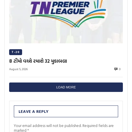
T-20
8 ટીમો વચ્ચે રમાશે 32 મુકાબલા
August 5, 2026
0
LOAD MORE
LEAVE A REPLY
Your email address will not be published.
Required fields are
marked
*