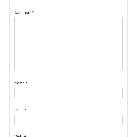
Comment
*
Name
*
Email
*
Website