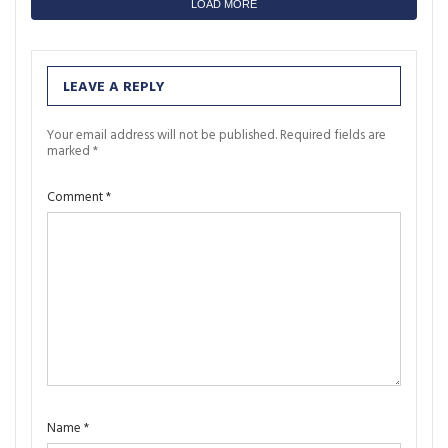
LOAD MORE
LEAVE A REPLY
Your email address will not be published.
Required fields are
marked
*
Comment
*
Name
*