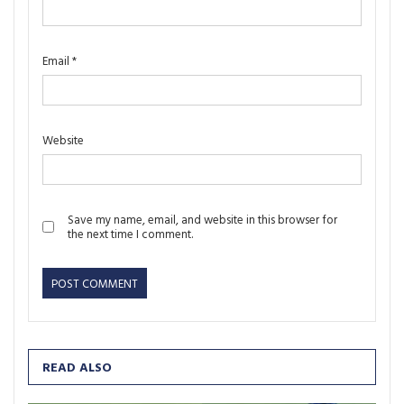
Email
*
Website
Save my name, email, and website in this browser for
the next time I comment.
READ ALSO