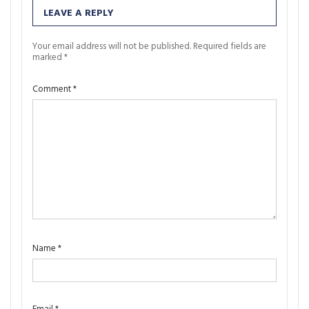
LEAVE A REPLY
Your email address will not be published.
Required fields are
marked
*
Comment
*
Name
*
Email
*