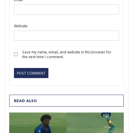
Website
Save my name, email, and website in this browser for
the next time I comment.
READ ALSO