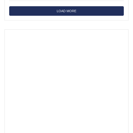
LOAD MORE