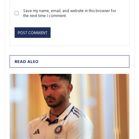
Save my name, email, and website in this browser for
the next time I comment.
READ ALSO