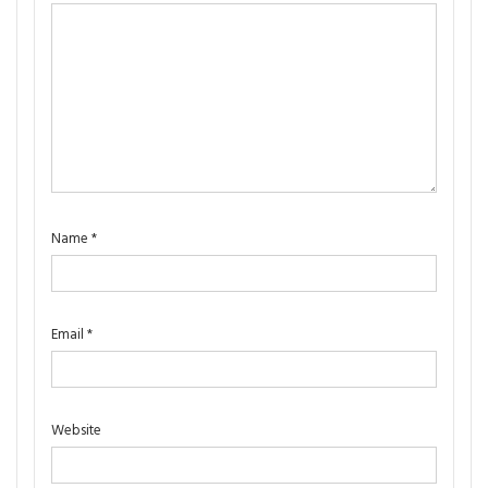
Name
*
Email
*
Website