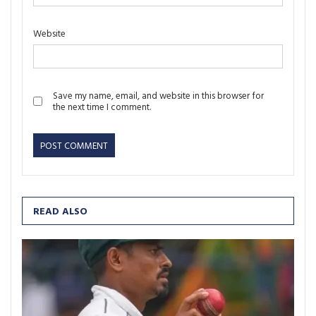
Website
Save my name, email, and website in this browser for
the next time I comment.
READ ALSO