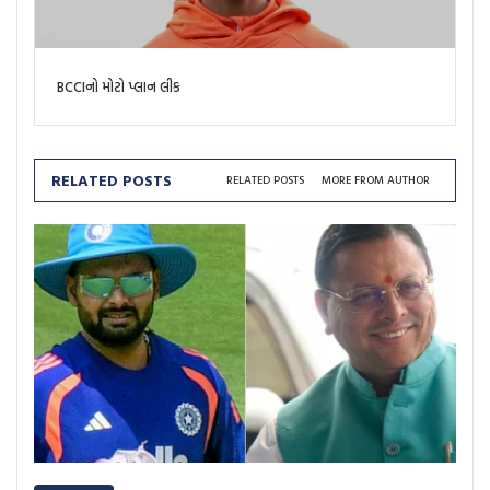
BCCIનો મોટો પ્લાન લીક
RELATED POSTS
RELATED POSTS
MORE FROM AUTHOR