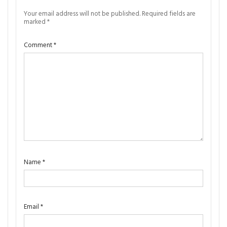
Your email address will not be published.
Required fields are
marked
*
Comment
*
Name
*
Email
*