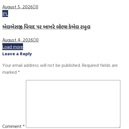
August 5, 2026
0
IPL
એલએસજી વિવાદ પર આખરે બોલ્યા કેએલ રાહુલ
August 4, 2026
0
Load more
Leave a Reply
Your email address will not be published.
Required fields are
marked
*
Comment
*