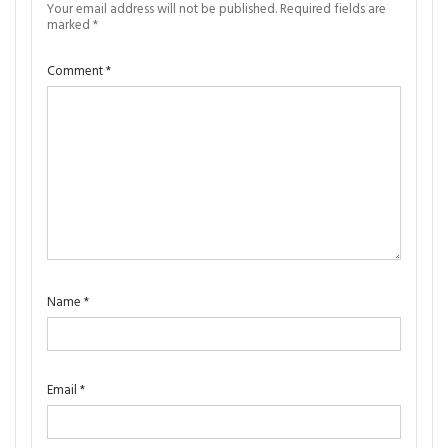
Your email address will not be published.
Required fields are
marked
*
Comment
*
Name
*
Email
*