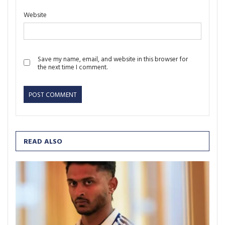
Website
Save my name, email, and website in this browser for
the next time I comment.
READ ALSO