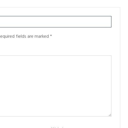
equired fields are marked
*