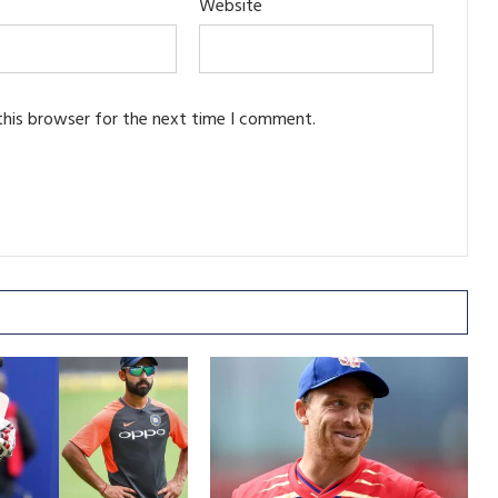
Website
this browser for the next time I comment.