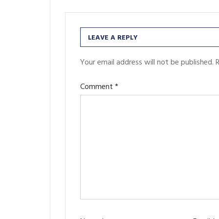
LEAVE A REPLY
Your email address will not be published.
R
Comment
*